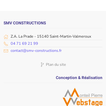
SMV CONSTRUCTIONS
Z.A. La Prade - 15140 Saint-Martin-Valmeroux
04 71 69 21 99
contact@smv-constructions.fr
Plan du site
Conception & Réalisation