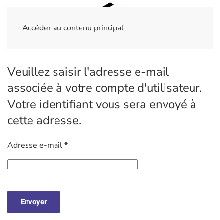
Accéder au contenu principal
Veuillez saisir l'adresse e-mail
associée à votre compte d'utilisateur.
Votre identifiant vous sera envoyé à
cette adresse.
Adresse e-mail
*
Envoyer